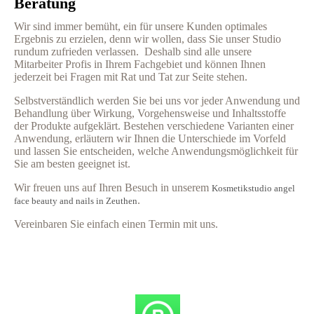
Beratung
Wir sind immer bemüht, ein für unsere Kunden optimales
Ergebnis zu erzielen, denn wir wollen, dass Sie unser Studio
rundum zufrieden verlassen. Deshalb sind alle unsere
Mitarbeiter Profis in Ihrem Fachgebiet und können Ihnen
jederzeit bei Fragen mit Rat und Tat zur Seite stehen.
Selbstverständlich werden Sie bei uns vor jeder Anwendung und
Behandlung über Wirkung, Vorgehensweise und Inhaltsstoffe
der Produkte aufgeklärt. Bestehen verschiedene Varianten einer
Anwendung, erläutern wir Ihnen die Unterschiede im Vorfeld
und lassen Sie entscheiden, welche Anwendungsmöglichkeit für
Sie am besten geeignet ist.
Wir freuen uns auf Ihren Besuch in unserem
Kosmetikstudio angel
.
face beauty and nails in Zeuthen
Vereinbaren Sie einfach einen Termin mit uns.