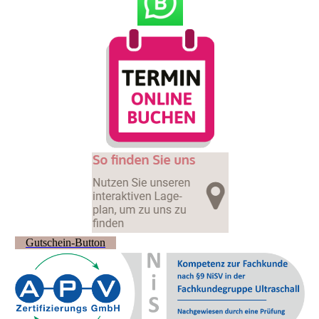
Gutschein-Button