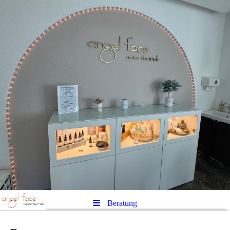
Beratung