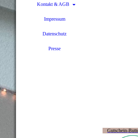
Kontakt & AGB
Impressum
Datenschutz
Presse
Gutschein-Butt