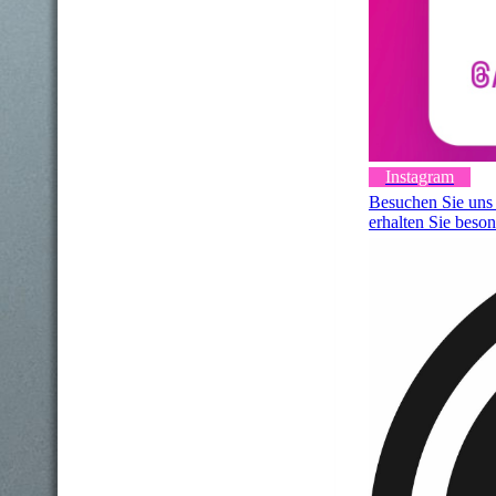
Instagram
Besuchen Sie uns 
erhalten Sie beson