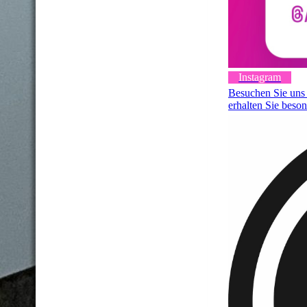
Instagram
Besuchen Sie uns 
erhalten Sie beson