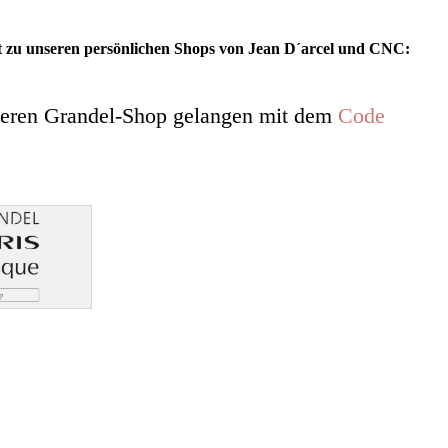
kt zu unseren persönlichen Shops von Jean D´arcel und CNC:
seren Grandel-Shop gelangen mit dem
Code