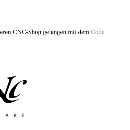
nseren CNC-Shop gelangen mit dem
Code